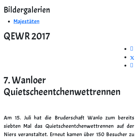
Bildergalerien
Majestäten
QEWR 2017
7. Wanloer
Quietscheentchenwettrennen
Am 15. Juli hat die Bruderschaft Wanlo zum bereits
siebten Mal das Quietscheentchenwettrennen auf der
Niers veranstaltet. Erneut kamen über 150 Besucher zu