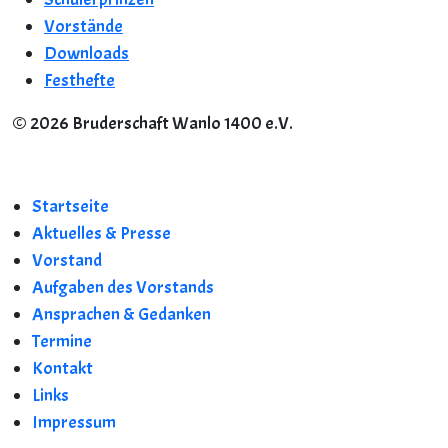
Vorstände
Downloads
Festhefte
© 2026 Bruderschaft Wanlo 1400 e.V.
Startseite
Aktuelles & Presse
Vorstand
Aufgaben des Vorstands
Ansprachen & Gedanken
Termine
Kontakt
Links
Impressum