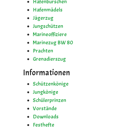
Hafenburschen
Hafenmädels
Jägerzug
Jungschützen
Marineoffiziere
Marinezug BW 80
Prachten
Grenadierszug
Informationen
Schützenkönige
Jungkönige
Schülerprinzen
Vorstände
Downloads
Festhefte