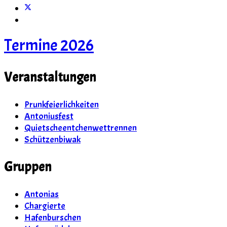
Termine 2026
Veranstaltungen
Prunkfeierlichkeiten
Antoniusfest
Quietscheentchenwettrennen
Schützenbiwak
Gruppen
Antonias
Chargierte
Hafenburschen