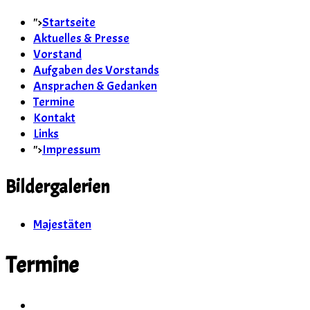
">
Startseite
Aktuelles & Presse
Vorstand
Aufgaben des Vorstands
Ansprachen & Gedanken
Termine
Kontakt
Links
">
Impressum
Bildergalerien
Majestäten
Termine