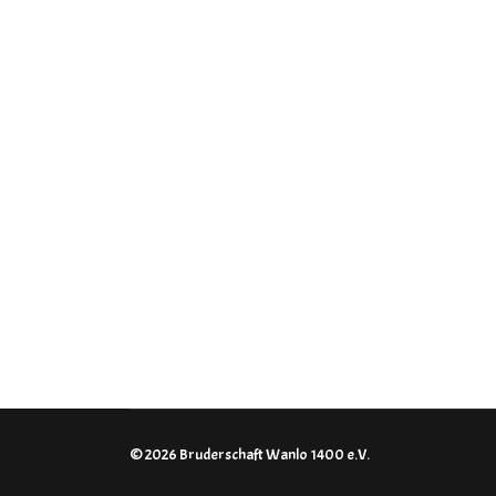
© 2026 Bruderschaft Wanlo 1400 e.V.