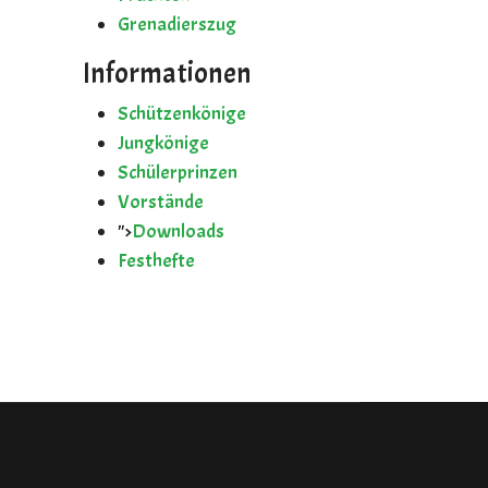
Grenadierszug
Informationen
Schützenkönige
Jungkönige
Schülerprinzen
Vorstände
">
Downloads
Festhefte